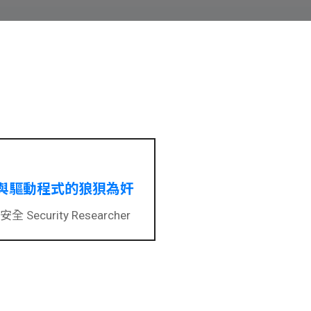
與驅動程式的狼狽為奸
 Security Researcher