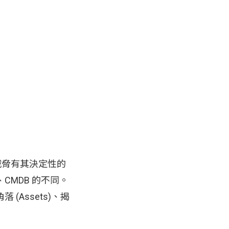
外暴露威脅有其決定性的
CMDB 的不同。
Assets)、揭