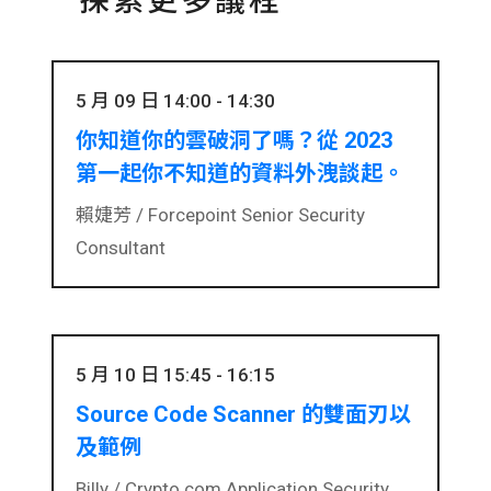
探索更多議程
5 月 09 日 14:00 - 14:30
你知道你的雲破洞了嗎？從 2023
第一起你不知道的資料外洩談起。
賴婕芳 /
Forcepoint Senior Security
Consultant
5 月 10 日 15:45 - 16:15
Source Code Scanner 的雙面刃以
及範例
Billy /
Crypto.com Application Security