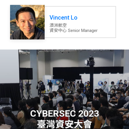
Vincent Lo
澳洲航空
資安中心 Senior Manager
CYBERSEC 2023
臺灣資安大會