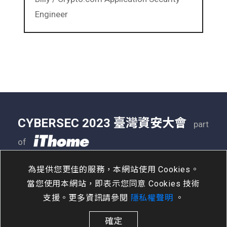
Engineer
CYBERSEC 2023 臺灣資安大會
part
of
05/09 - 05/11
南港展覽二館
為提供您更佳的服務，本網站使用 Cookies。
當您使用本網站，即表示您同意 Cookies 技術
支援。更多資訊請參閱
隱私權聲明
。
確定