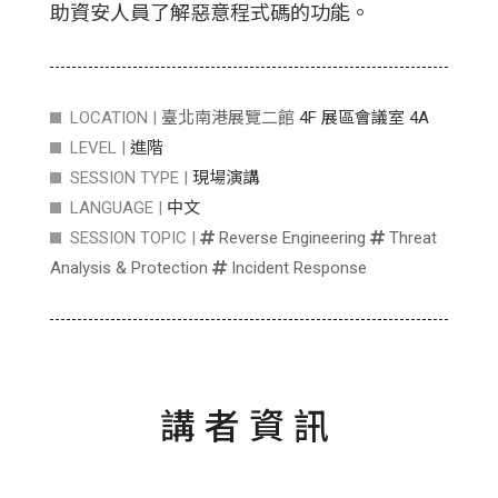
助資安人員了解惡意程式碼的功能。
LOCATION |
臺北南港展覽二館
4F 展區會議室 4A
LEVEL |
進階
SESSION TYPE |
現場演講
LANGUAGE |
中文
SESSION TOPIC |
Reverse Engineering
Threat
Analysis & Protection
Incident Response
講者資訊