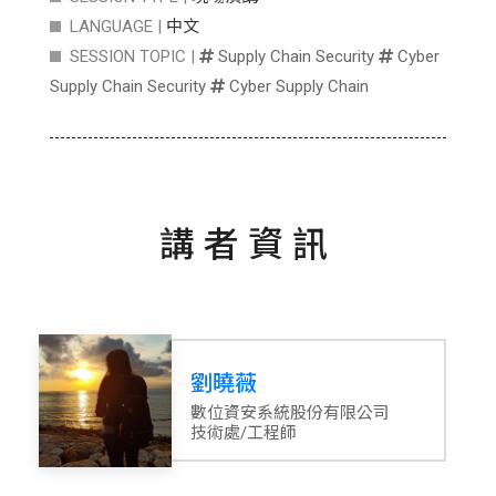
LANGUAGE |
中文
SESSION TOPIC |
Supply Chain Security
Cyber
Supply Chain Security
Cyber Supply Chain
講者資訊
劉曉薇
數位資安系統股份有限公司
技術處/工程師