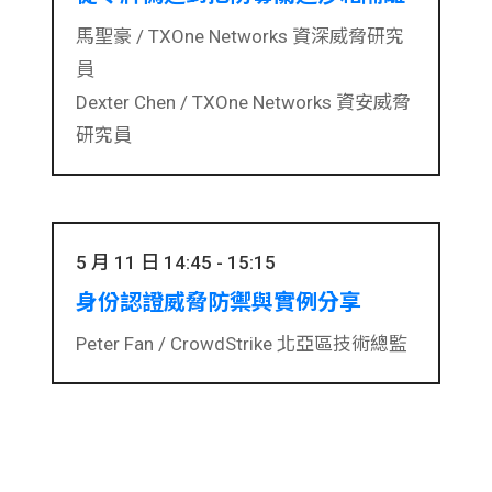
馬聖豪 /
TXOne Networks 資深威脅研究
員
Dexter Chen /
TXOne Networks 資安威脅
研究員
5 月 11 日 14:45 - 15:15
身份認證威脅防禦與實例分享
Peter Fan /
CrowdStrike 北亞區技術總監