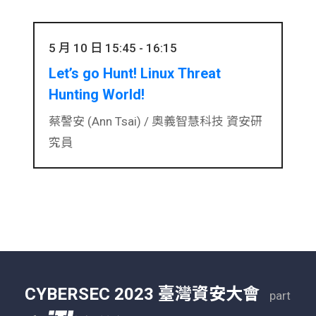
5 月 10 日 15:45 - 16:15
Let’s go Hunt! Linux Threat
Hunting World!
蔡謦安 (Ann Tsai) /
奧義智慧科技 資安研
究員
CYBERSEC 2023 臺灣資安大會
part