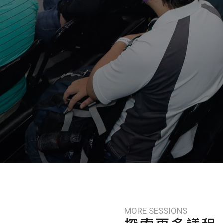
MORE SESSIONS