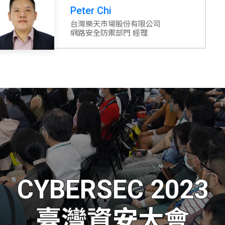
Peter Chi
台灣樂天市場股份有限公司
網路安全防禦部門 經理
CYBERSEC 2023
臺灣資安大會