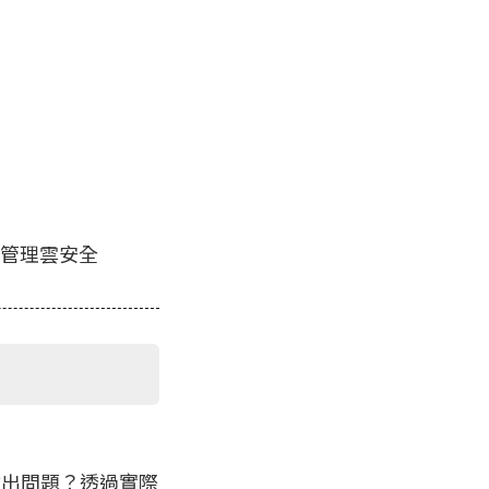
管理雲安全
會出問題？透過實際