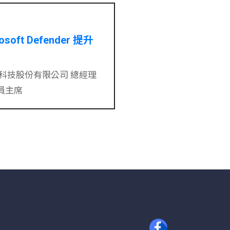
soft Defender 提升
科技股份有限公司 總經理
 會員主席