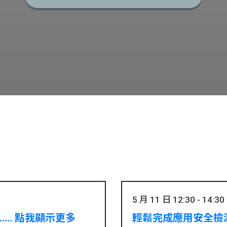
5 月 11 日 12:30 - 14:30
..... 點我顯示更多
輕鬆完成應用安全檢