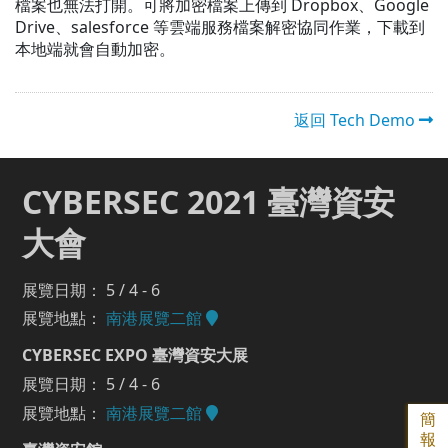
檔案也無法打開。可將加密檔案上傳到 Dropbox、Google
Drive、salesforce 等雲端服務檔案解密協同作業，下載到
本地端就會自動加密。
返回 Tech Demo
CYBERSEC 2021 臺灣資安
大會
展覽日期： 5 / 4 - 6
展覽地點：
南港展覽二館
CYBERSEC EXPO 臺灣資安大展
展覽日期： 5 / 4 - 6
展覽地點：
南港展覽二館
簡
報