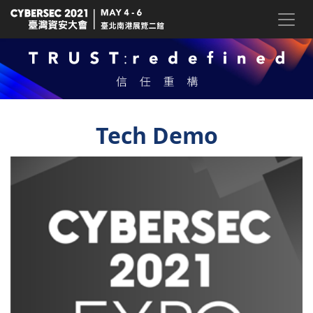
Tech Demo