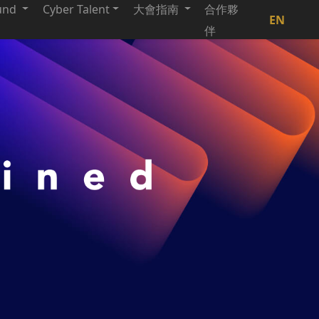
und
Cyber Talent
大會指南
合作夥
EN
伴