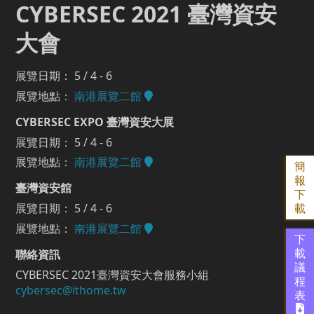
CYBERSEC 2021 臺灣資安
大會
展覽日期： 5 / 4 - 6
展覽地點：
南港展覽二館
CYBERSEC EXPO 臺灣資安大展
展覽日期： 5 / 4 - 6
展覽地點：
南港展覽二館
簡
報
臺灣資安館
下
展覽日期： 5 / 4 - 6
載
展覽地點：
南港展覽二館
下
聯絡資訊
載
議
CYBERSEC 2021臺灣資安大會服務小組
程
cybersec@ithome.tw
表