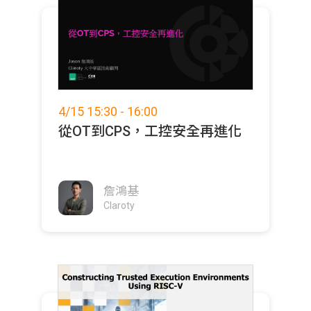
4/15 15:30 - 16:00
從OT到CPS，工控安全再進化
詹鴻基
Claroty