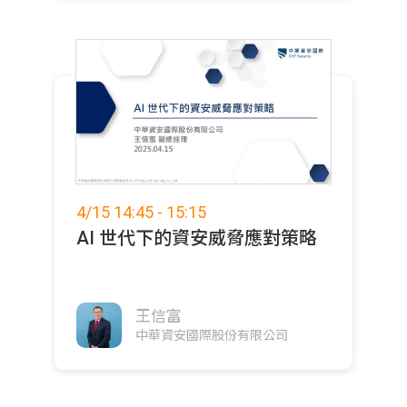
4/15 14:45 - 15:15
AI 世代下的資安威脅應對策略
王信富
中華資安國際股份有限公司