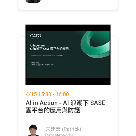
4/15 15:30 - 16:00
AI in Action - AI 浪潮下 SASE
雲平台的應用與防護
宋建宏 (Patrick)
Cato Networks