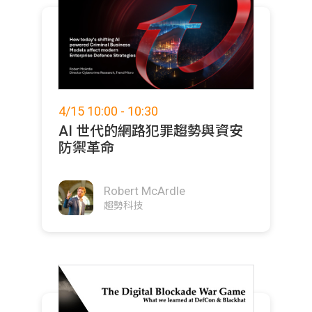
4/15 10:00 - 10:30
AI 世代的網路犯罪趨勢與資安
防禦革命
Robert McArdle
趨勢科技