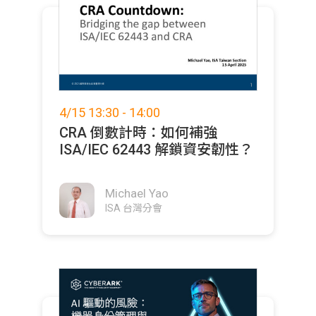
4/15 13:30 - 14:00
CRA 倒數計時：如何補強
ISA/IEC 62443 解鎖資安韌性？
Michael Yao
ISA 台灣分會