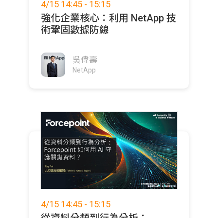
4/15 14:45 - 15:15
強化企業核心：利用 NetApp 技
術鞏固數據防線
吳偉壽
NetApp
4/15 14:45 - 15:15
從資料分類到行為分析：