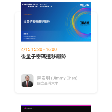
4/15 15:30 - 16:00
後量子密碼遷移趨勢
陳君明 (Jimmy Chen)
國立臺灣大學