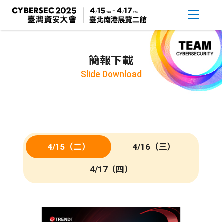
簡報下載
Slide Download
4/15（二）
4/16（三）
4/17（四）