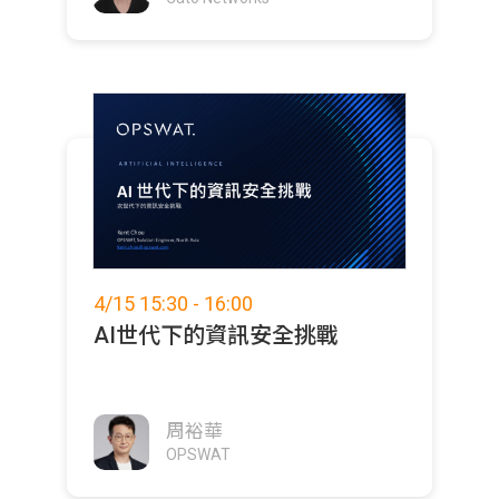
4/15 15:30 - 16:00
AI世代下的資訊安全挑戰
周裕華
OPSWAT