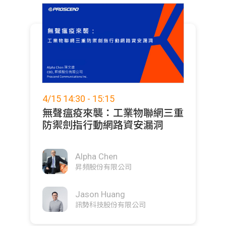
4/15 14:30 - 15:15
無聲瘟疫來襲：工業物聯網三重
防禦劍指行動網路資安漏洞
Alpha Chen
昇頻股份有限公司
Jason Huang
訊勢科技股份有限公司