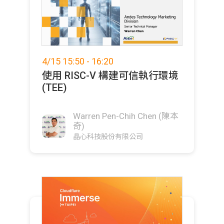
4/15 15:50 - 16:20
使用 RISC-V 構建可信執行環境
(TEE)
Warren Pen-Chih Chen (陳本
奇)
晶心科技股份有限公司