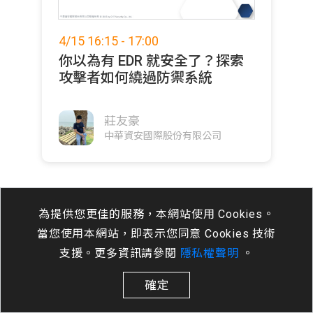
4/15 16:15 - 17:00
你以為有 EDR 就安全了？探索
攻擊者如何繞過防禦系統
莊友豪
中華資安國際股份有限公司
為提供您更佳的服務，本網站使用 Cookies。
當您使用本網站，即表示您同意 Cookies 技術
支援。更多資訊請參閱
隱私權聲明
。
確定