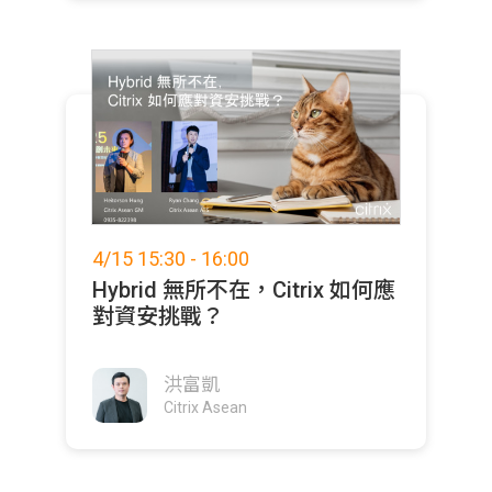
4/15 15:30 - 16:00
Hybrid 無所不在，Citrix 如何應
對資安挑戰？
洪富凱
Citrix Asean