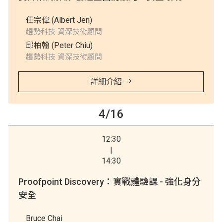
任宗偉 (Albert Jen)
趨勢科技 資深技術顧問
邱柏翰 (Peter Chiu)
趨勢科技 資深技術顧問
詳細介紹
4/16
12:30
|
14:30
Proofpoint Discovery：實戰體驗課 - 強化身分
安全
Bruce Chai