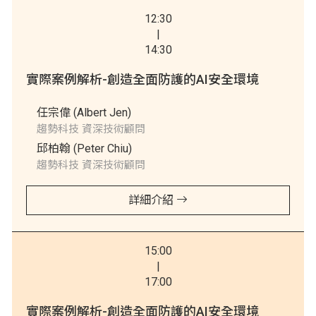
12:30
|
14:30
實際案例解析-創造全面防護的AI安全環境
任宗偉 (Albert Jen)
趨勢科技 資深技術顧問
邱柏翰 (Peter Chiu)
趨勢科技 資深技術顧問
詳細介紹
15:00
|
17:00
實際案例解析-創造全面防護的AI安全環境