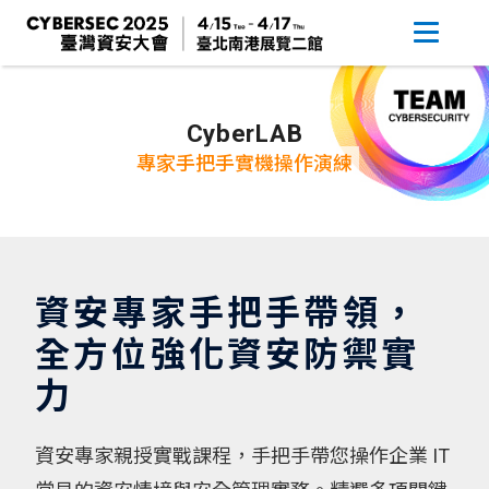
CyberLAB
專家手把手實機操作演練
資安專家手把手帶領，
全方位強化資安防禦實
力
資安專家親授實戰課程，手把手帶您操作企業 IT