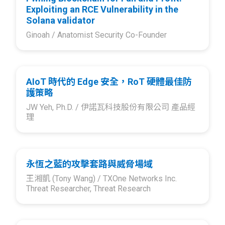
Exploiting an RCE Vulnerability in the
Solana validator
Ginoah /
Anatomist Security Co-Founder
AIoT 時代的 Edge 安全，RoT 硬體最佳防
護策略
JW Yeh, Ph.D. /
伊諾瓦科技股份有限公司 產品經
理
永恆之藍的攻擊套路與威脅場域
王湘凱 (Tony Wang) /
TXOne Networks Inc.
Threat Researcher, Threat Research