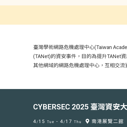
臺灣學術網路危機處理中心(Taiwan Academi
(TANet)的資安事件，目的為提升TAN
其他網域的網路危機處理中心，互相交流
CYBERSEC 2025 臺灣資安
4
15
- 4
17
南港展覽二館
/
Tue
/
Thu