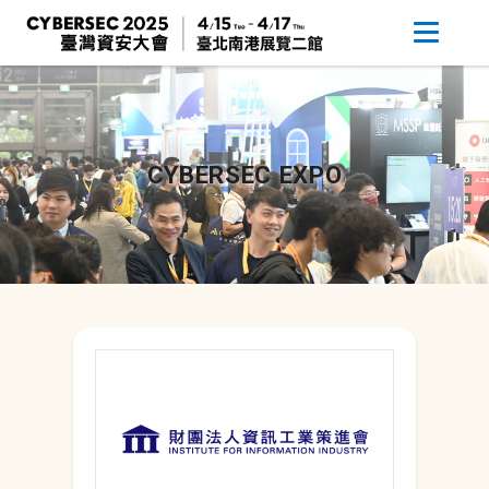
CYBERSEC EXPO