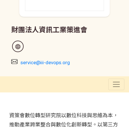
財團法人資訊工業策進會
service@iii-devops.org
資策會數位轉型研究院以數位科技與思維為本，
推動產業跨業整合與數位化創新轉型。以第三方