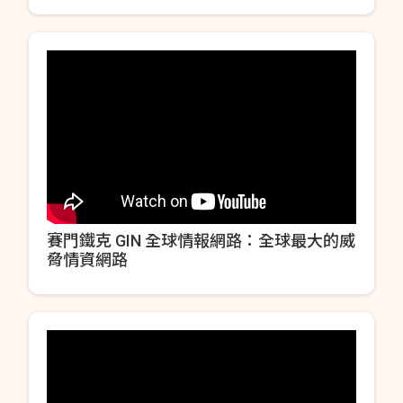
賽門鐵克 GIN 全球情報網路：全球最大的威
脅情資網路