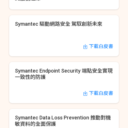
Symantec 驅動網路安全 駕馭創新未來
下載白皮書
Symantec Endpoint Security 端點安全實現
一致性的防護
下載白皮書
Symantec Data Loss Prevention 推動對機
敏資料的全面保護