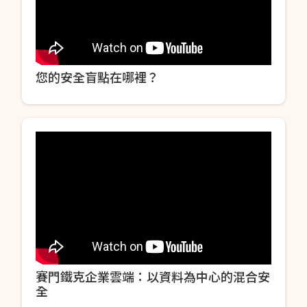
您的安全盲點在哪裡？
賽門鐵克企業雲端：以資料為中心的混合安
全