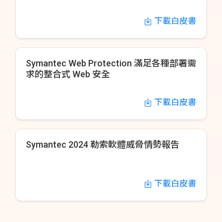
下載白皮書
Symantec Web Protection 滿足各種部署需
求的整合式 Web 安全
下載白皮書
Symantec 2024 勒索軟體威脅情勢報告
下載白皮書