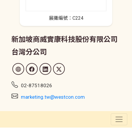
展攤編號：C224
新加坡商威實康科技股份有限公司
台灣分公司
02-87518026
marketing.tw@westcon.com