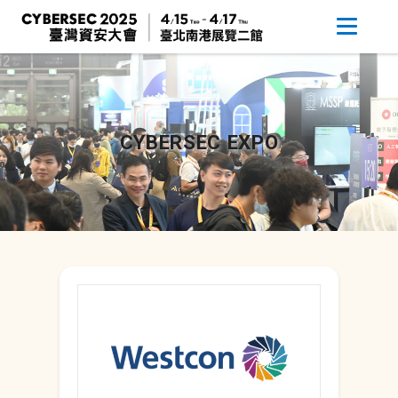
CYBERSEC EXPO