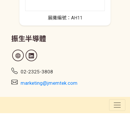
展攤編號：AH11
振生半導體
02-2325-3808
marketing@jmemtek.com