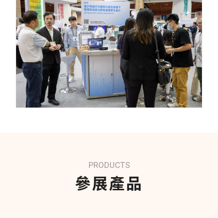
PRODUCTS
參展產品