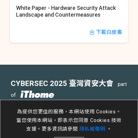
White Paper - Hardware Security Attack
Landscape and Countermeasures
下載白皮書
CYBERSEC 2025 臺灣資安大會
part
of
4
15
- 4
17
南港展覽二館
/
Tue
/
Thu
為提供您更佳的服務，本網站使用 Cookies。
當您使用本網站，即表示您同意 Cookies 技術
支援。更多資訊請參閱
隱私權聲明
。