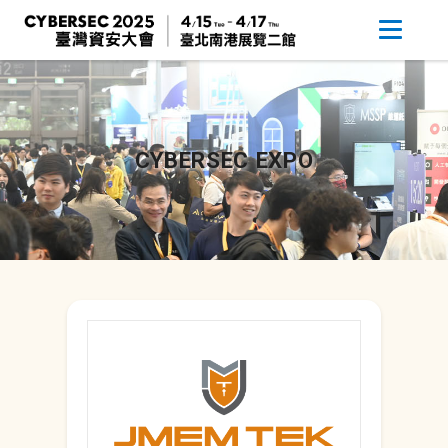
CYBERSEC EXPO