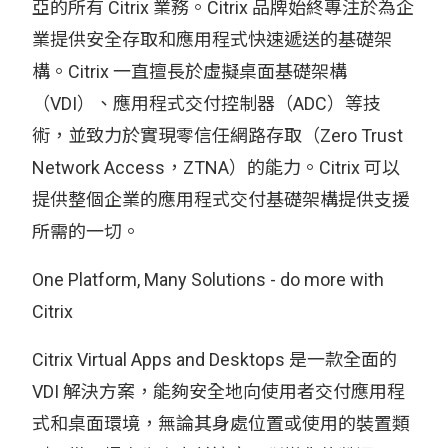
亞的所有 Citrix 業務。Citrix 品牌始終專注於為企
業提供安全存取和應用程式快速遞送的基礎架
構。Citrix 一直擅長於虛擬桌面基礎架構
（VDI）、應用程式交付控制器（ADC）等技
術，並致力於實現零信任網路存取（Zero Trust
Network Access，ZTNA）的能力。Citrix 可以
提供整個企業的應用程式交付基礎架構提供支援
所需的一切。
One Platform, Many Solutions - do more with
Citrix
Citrix Virtual Apps and Desktops 是一款全面的
VDI 解決方案，能夠安全地向使用者交付應用程
式和桌面環境，無論其身處位置或使用的裝置類