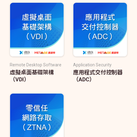
Remote Desktop Software
Application Security
虛擬桌面基礎架構
應用程式交付控制器
（VDI）
（ADC）