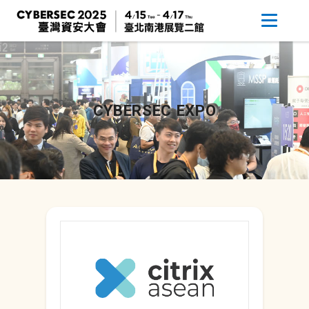
CYBERSEC EXPO