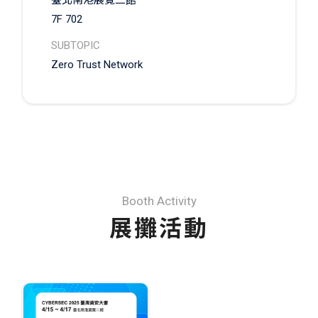
臺北南港展覽二館
7F 702
SUBTOPIC
Zero Trust Network
Booth Activity
展攤活動