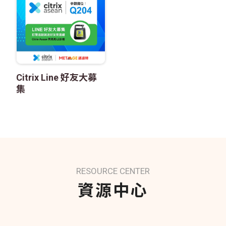
Citrix Line 好友大募
集
RESOURCE CENTER
資源中心