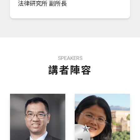
法律研究所 副所長
SPEAKERS
講者陣容