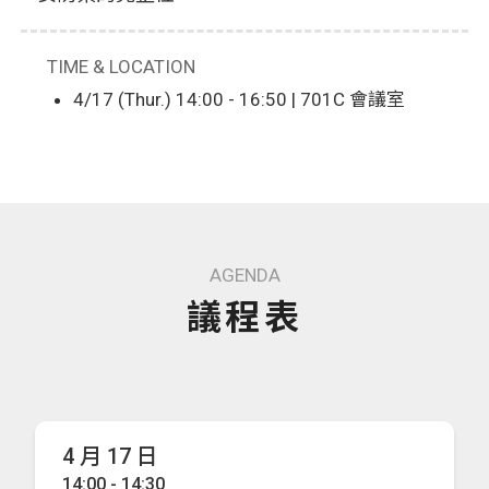
TIME & LOCATION
4/17 (Thur.) 14:00 - 16:50 | 701C 會議室
AGENDA
議程表
4 月 17 日
14:00 - 14:30