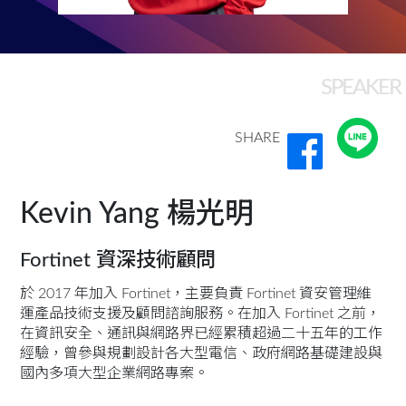
SPEAKER
SHARE
Kevin Yang 楊光明
Fortinet 資深技術顧問
於 2017 年加入 Fortinet，主要負責 Fortinet 資安管理維
運產品技術支援及顧問諮詢服務。在加入 Fortinet 之前，
在資訊安全、通訊與網路界已經累積超過二十五年的工作
經驗，曾參與規劃設計各大型電信、政府網路基礎建設與
國內多項大型企業網路專案。