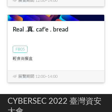
4F 展覽期間 12:00~14:00
Real .真. caf'e . bread
FB05
輕食尚餐盒
4F 展覽期間 12:00~14:00
CYBERSEC 2022 臺灣資安
大會