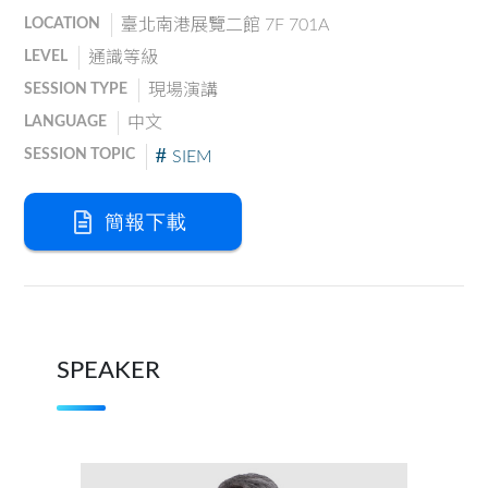
LOCATION
臺北南港展覽二館 7F 701A
LEVEL
通識等級
SESSION TYPE
現場演講
LANGUAGE
中文
SESSION TOPIC
SIEM
簡報下載
SPEAKER