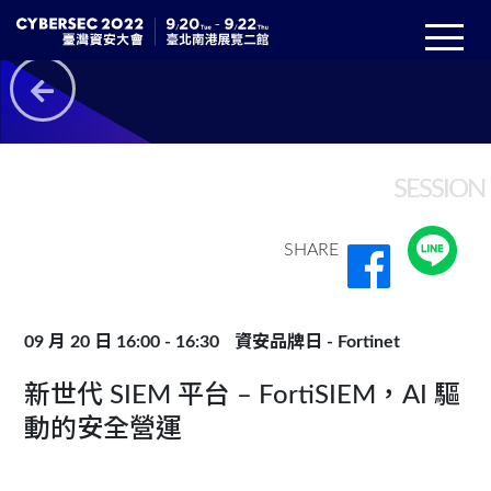
SESSION
SHARE
09 月 20 日 16:00 - 16:30
資安品牌日 - Fortinet
新世代 SIEM 平台 – FortiSIEM，AI 驅
動的安全營運