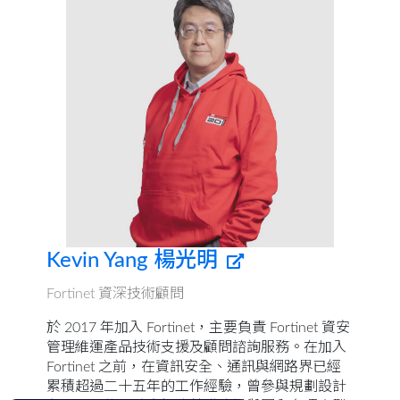
Kevin Yang 楊光明
Fortinet 資深技術顧問
於 2017 年加入 Fortinet，主要負責 Fortinet 資安
管理維運產品技術支援及顧問諮詢服務。在加入
Fortinet 之前，在資訊安全、通訊與網路界已經
累積超過二十五年的工作經驗，曾參與規劃設計