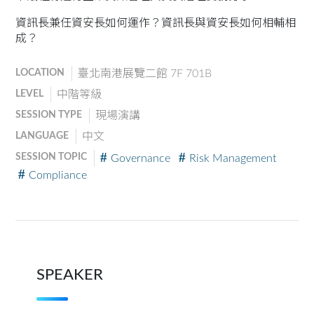
資訊長兼任資安長如何運作？資訊長與資安長如何相輔相
成？
LOCATION
臺北南港展覽二館 7F 701B
LEVEL
中階等級
SESSION TYPE
現場演講
LANGUAGE
中文
SESSION TOPIC
Governance
Risk Management
Compliance
SPEAKER