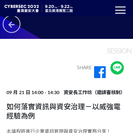
SESSION
SHARE
09 月 21 日 14:00 - 14:30
資安長工作坊（邀請審核制）
如何落實資訊與資安治理－以威強電
經驗為例
本議程將進行企業資訊管理與資安治理實務分享！