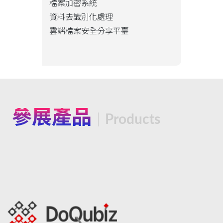
檔案加密系統
資料去識別化處理
雲端檔案安全分享平臺
參展產品
Products