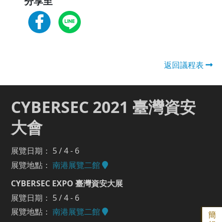
分享至
返回議程表
CYBERSEC 2021 臺灣資安
大會
展覽日期： 5 / 4 - 6
展覽地點：
南港展覽二館
CYBERSEC EXPO 臺灣資安大展
展覽日期： 5 / 4 - 6
展覽地點：
南港展覽二館
簡