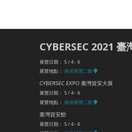
CYBERSEC 2021
展覽日期： 5 / 4 - 6
展覽地點：
南港展覽二館
CYBERSEC EXPO 臺灣資安大展
展覽日期： 5 / 4 - 6
展覽地點：
南港展覽二館
臺灣資安館
展覽日期： 5 / 4 - 6