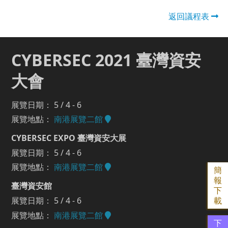
返回議程表
CYBERSEC 2021 臺灣資安
大會
展覽日期： 5 / 4 - 6
展覽地點：
南港展覽二館
CYBERSEC EXPO 臺灣資安大展
展覽日期： 5 / 4 - 6
展覽地點：
南港展覽二館
簡
報
臺灣資安館
下
展覽日期： 5 / 4 - 6
載
展覽地點：
南港展覽二館
下