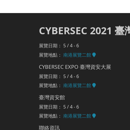
CYBERSEC 2021
展覽日期： 5 / 4 - 6
展覽地點：
南港展覽二館
CYBERSEC EXPO 臺灣資安大展
展覽日期： 5 / 4 - 6
展覽地點：
南港展覽二館
臺灣資安館
展覽日期： 5 / 4 - 6
展覽地點：
南港展覽二館
聯絡資訊