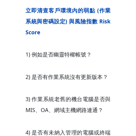
立即清查客戶環境內的弱點 (作業
系統與密碼設定) 與風險指數 Risk
Score
1) 例如是否幽靈特權帳號？
2) 是否有作業系統沒有更新版本？
3) 作業系統老舊的機台電腦是否與
MIS、OA、網域主機網路連通？
4) 是否有未納入管理的電腦或終端