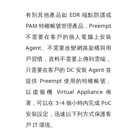
有別其他產品如 EDR 端點防護或
PAM 特權帳號管理產品，Preempt
不需要在客戶的個人電腦上安裝
Agent、不需要改變網路架構與用
戶習慣，資料不需要上傳到雲端，
只需要在客戶的 DC 安裝 Agent 並
提供 Preempt 使用的特權帳號，
以虛擬機 Virtual Appliance 佈
署，可以在 3~4 個小時內完成 PoC
安裝設定，迅速以下列方式保護客
戶 IT 環境。