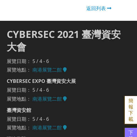
返回列表
CYBERSEC 2021 臺灣資安
大會
展覽日期： 5 / 4 - 6
展覽地點：
南港展覽二館
CYBERSEC EXPO 臺灣資安大展
展覽日期： 5 / 4 - 6
展覽地點：
南港展覽二館
簡
報
臺灣資安館
下
展覽日期： 5 / 4 - 6
載
展覽地點：
南港展覽二館
下