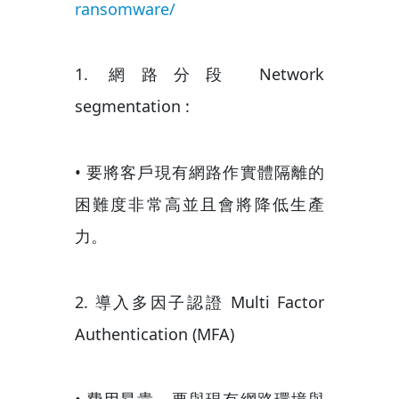
ransomware/
1. 網路分段 Network
segmentation :
• 要將客戶現有網路作實體隔離的
困難度非常高並且會將降低生產
力。
2. 導入多因子認證 Multi Factor
Authentication (MFA)