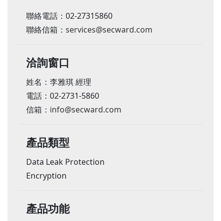
聯絡電話：02-27315860
聯絡信箱：
services@secward.com
洽詢窗口
姓名：李雅琪 經理
電話：02-2731-5860
信箱：
info@secward.com
產品類型
Data Leak Protection
Encryption
產品功能