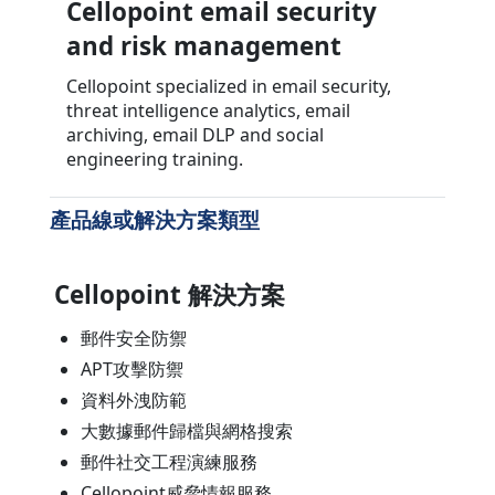
Cellopoint email security
and risk management
Cellopoint specialized in email security,
threat intelligence analytics, email
archiving, email DLP and social
engineering training.
產品線或解決方案類型
Cellopoint 解決方案
郵件安全防禦
APT攻擊防禦
資料外洩防範
大數據郵件歸檔與網格搜索
郵件社交工程演練服務
Cellopoint威脅情報服務