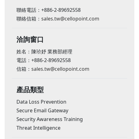
聯絡電話：+886-2-89692558
聯絡信箱：
sales.tw@cellopoint.com
洽詢窗口
姓名：陳玠妤 業務部經理
電話：+886-2-89692558
信箱：
sales.tw@cellopoint.com
產品類型
Data Loss Prevention
Secure Email Gateway
Security Awareness Training
Threat Intelligence