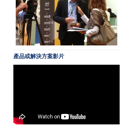
產品或解決方案影片