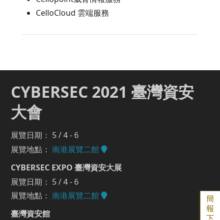
CelloCloud 雲端服務
CYBERSEC 2021 臺灣資安
大會
展覽日期： 5 / 4 - 6
展覽地點：
南港展覽二館
CYBERSEC EXPO 臺灣資安大展
展覽日期： 5 / 4 - 6
展覽地點：
南港展覽二館
簡
報
臺灣資安館
下