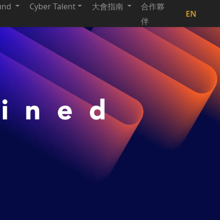
und
Cyber Talent
大會指南
合作夥
EN
伴