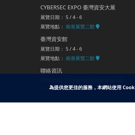
CYBERSEC EXPO 臺灣資安大展
展覽日期： 5 / 4 - 6
展覽地點：
南港展覽二館
臺灣資安館
展覽日期： 5 / 4 - 6
展覽地點：
南港展覽二館
聯絡資訊
CYBERSEC 2021臺灣資安大會服務小組
為提供您更佳的服務，本網站使用 Cook
cybersec@ithome.tw
Copyright © 2021 iThome