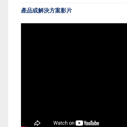
產品或解決方案影片