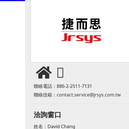
聯絡電話：886-2-2511-7131
聯絡信箱：
contact.service@jrsys.com.tw
洽詢窗口
姓名：David Chang