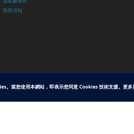
隱私權聲明
防疫須知
ies。當您使用本網站，即表示您同意 Cookies 技術支援。更