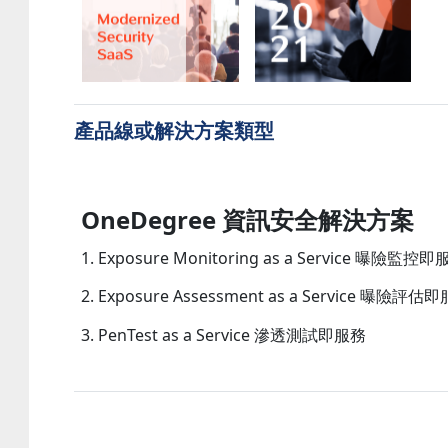
產品線或解決方案類型
OneDegree 資訊安全解決方案
1. Exposure Monitoring as a Service 曝險監控
2. Exposure Assessment as a Service 曝險評估
3. PenTest as a Service 滲透測試即服務