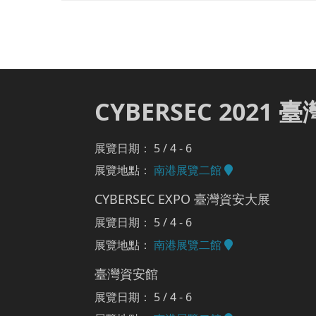
CYBERSEC 2021
展覽日期： 5 / 4 - 6
展覽地點：
南港展覽二館
CYBERSEC EXPO 臺灣資安大展
展覽日期： 5 / 4 - 6
展覽地點：
南港展覽二館
臺灣資安館
展覽日期： 5 / 4 - 6