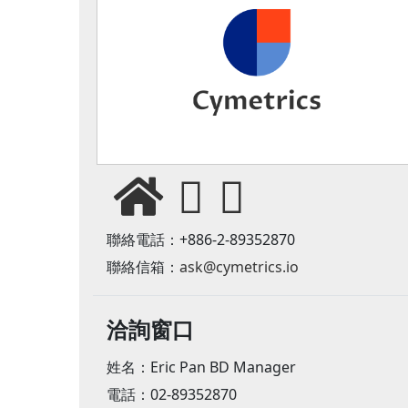
聯絡電話：+886-2-89352870
聯絡信箱：
ask@cymetrics.io
洽詢窗口
姓名：Eric Pan BD Manager
電話：02-89352870