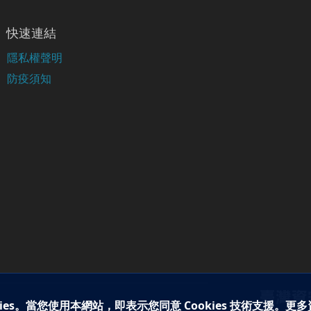
快速連結
隱私權聲明
防疫須知
ies。當您使用本網站，即表示您同意 Cookies 技術支援。更