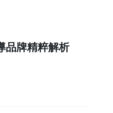
限領導品牌精粹解析