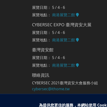
展覽日期： 5 / 4 - 6
展覽地點：
南港展覽二館
CYBERSEC EXPO 臺灣資安大展
展覽日期： 5 / 4 - 6
展覽地點：
南港展覽二館
臺灣資安館
展覽日期： 5 / 4 - 6
展覽地點：
南港展覽二館
聯絡資訊
CYBERSEC 2021臺灣資安大會服務小組
cybersec@ithome.tw
為提供您更佳的服務，本網站使用 Cook
Copyright © 2021 iThome