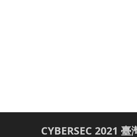
CYBERSEC 2021