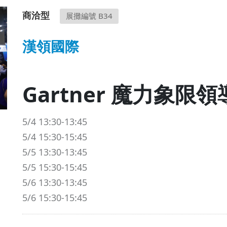
商洽型
展攤編號 B34
漢領國際
Gartner 魔力象
5/4 13:30-13:45
5/4 15:30-15:45
5/5 13:30-13:45
5/5 15:30-15:45
5/6 13:30-13:45
5/6 15:30-15:45