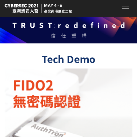
Tech Demo