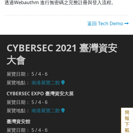
透過Webauthm 進行無密碼之完整註冊與登入流程。
返回 Tech Demo
CYBERSEC 2021 臺灣資安
大會
展覽日期： 5 / 4 - 6
展覽地點：
南港展覽二館
CYBERSEC EXPO 臺灣資安大展
展覽日期： 5 / 4 - 6
展覽地點：
南港展覽二館
簡
報
臺灣資安館
下
展覽日期： 5 / 4 - 6
載