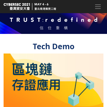
Tech Demo