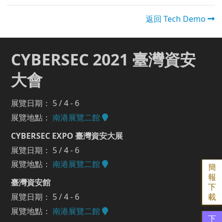
返回 Tech Demo
CYBERSEC 2021 臺灣資安
大會
展覽日期： 5 / 4 - 6
展覽地點：
南港展覽二館
CYBERSEC EXPO 臺灣資安大展
展覽日期： 5 / 4 - 6
展覽地點：
南港展覽二館
簡
報
臺灣資安館
下
展覽日期： 5 / 4 - 6
載
展覽地點：
南港展覽二館
下