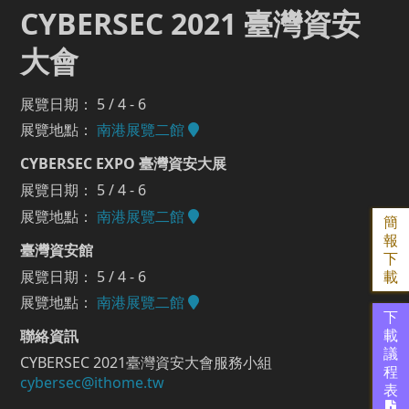
CYBERSEC 2021 臺灣資安
大會
展覽日期： 5 / 4 - 6
展覽地點：
南港展覽二館
CYBERSEC EXPO 臺灣資安大展
展覽日期： 5 / 4 - 6
展覽地點：
南港展覽二館
簡
報
臺灣資安館
下
展覽日期： 5 / 4 - 6
載
展覽地點：
南港展覽二館
下
聯絡資訊
載
議
CYBERSEC 2021臺灣資安大會服務小組
程
cybersec@ithome.tw
表