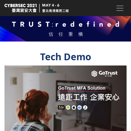
Tech Demo