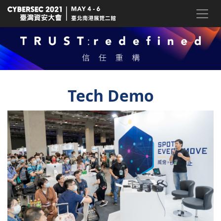
Tech Demo