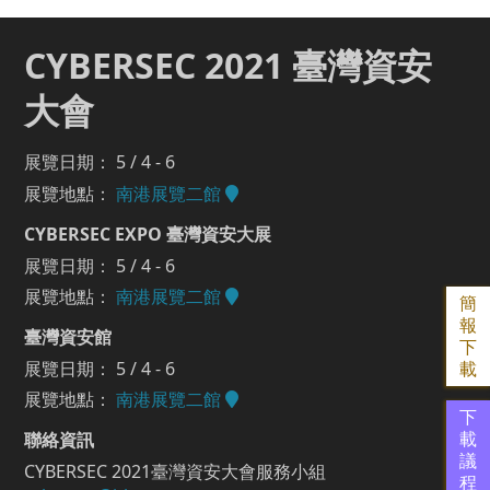
CYBERSEC 2021 臺灣資安
大會
展覽日期： 5 / 4 - 6
展覽地點：
南港展覽二館
CYBERSEC EXPO 臺灣資安大展
展覽日期： 5 / 4 - 6
展覽地點：
南港展覽二館
簡
報
臺灣資安館
下
展覽日期： 5 / 4 - 6
載
展覽地點：
南港展覽二館
下
聯絡資訊
載
議
CYBERSEC 2021臺灣資安大會服務小組
程