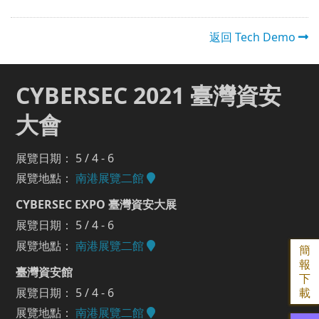
返回 Tech Demo
CYBERSEC 2021 臺灣資安
大會
展覽日期： 5 / 4 - 6
展覽地點：
南港展覽二館
CYBERSEC EXPO 臺灣資安大展
展覽日期： 5 / 4 - 6
展覽地點：
南港展覽二館
簡
報
臺灣資安館
下
展覽日期： 5 / 4 - 6
載
展覽地點：
南港展覽二館