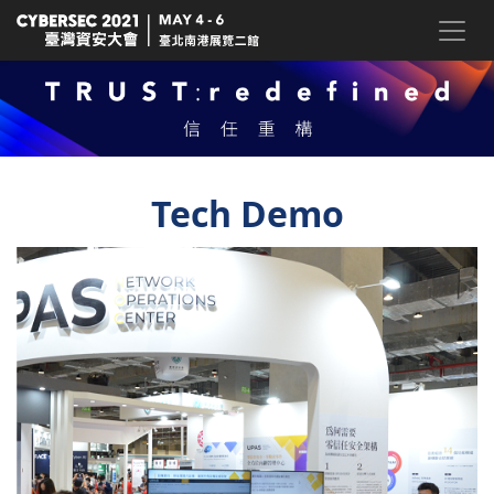
Tech Demo