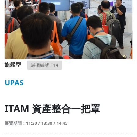
旗艦型
展攤編號 F14
UPAS
ITAM 資產整合一把罩
展覽期間：11:30 / 13:30 / 14:45