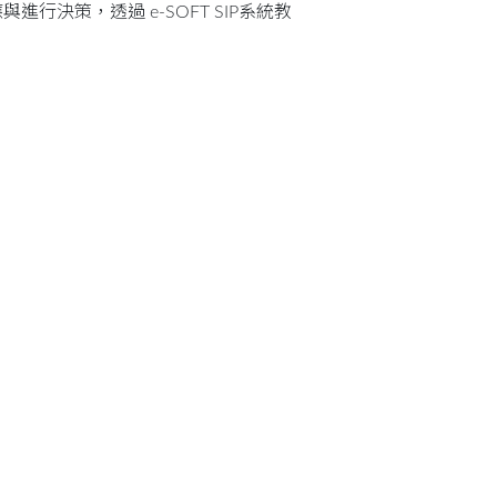
決策，透過 e-SOFT SIP系統教