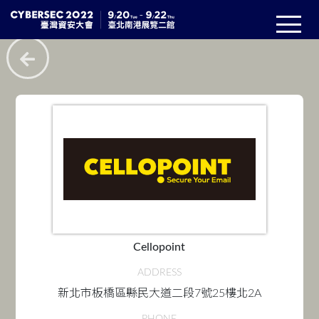
Cellopoint
ADDRESS
新北市板橋區縣民大道二段7號25樓北2A