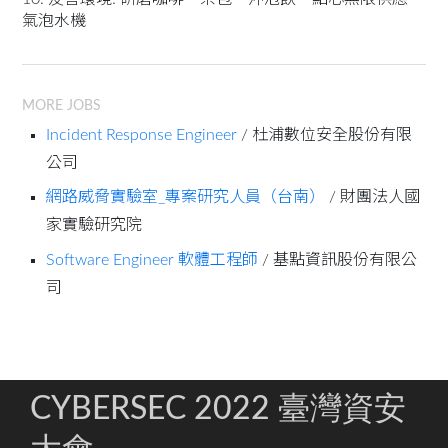
氣泡水機
MORE JOBS
Incident Response Engineer
/ 杜浦數位安全股份有限
公司
網路威脅實驗室_專案研究人員（台南）
/ 財團法人國
家實驗研究院
Software Engineer 軟體工程師
/ 基點資訊股份有限公
司
CYBERSEC 2022 臺灣資安