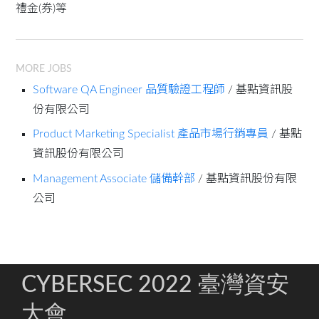
禮金(券)等
MORE JOBS
Software QA Engineer 品質驗證工程師
/ 基點資訊股
份有限公司
Product Marketing Specialist 產品市場行銷專員
/ 基點
資訊股份有限公司
Management Associate 儲備幹部
/ 基點資訊股份有限
公司
CYBERSEC 2022 臺灣資安
大會