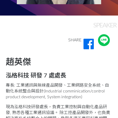
SPEAKER
SHARE
趙英傑
泓格科技 研發 7 處處長
專長: 工業通訊與無線產品開發、工業網路安全系統、自
動化系統整合與設計(Industrial comminication/control
product development, System integration)
現為泓格科技研發處長，負責工業控制與自動化產品研
發, 熟悉各種工業通訊協議。 除工控產品開發外，也負責