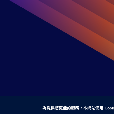
為提供您更佳的服務，本網站使用 Cook