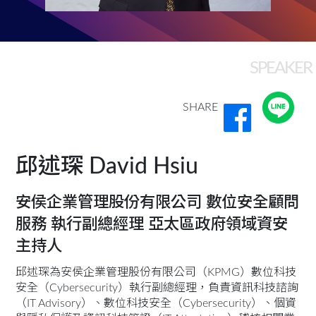
SPEAKER
SHARE
邱述琛 David Hsiu
安侯企業管理股份有限公司 數位安全顧問
服務 執行副總經理 亞太區政府領域資安
主持人
邱述琛為安侯企業管理股份有限公司（KPMG）數位科技
安全（Cybersecurity）執行副總經理，負責資訊科技諮詢
（IT Advisory）、數位科技安全（Cybersecurity）、個資