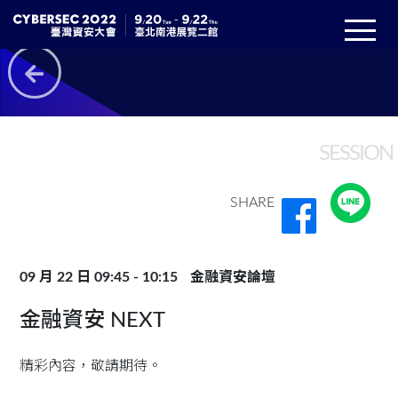
SESSION
SHARE
09 月 22 日 09:45 - 10:15
金融資安論壇
金融資安 NEXT
精彩內容，敬請期待。