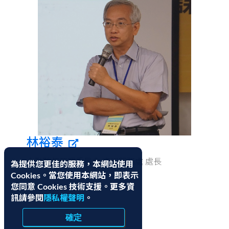
林裕泰
金融監督管理委員會 資訊服務處 處長
為提供您更佳的服務，本網站使用
Cookies。當您使用本網站，即表示
您同意 Cookies 技術支援。更多資
訊請參閱
隱私權聲明
。
確定