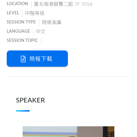
LOCATION
臺北南港展覽二館 7F 701A
LEVEL
中階等級
SESSION TYPE
現場演講
LANGUAGE
中文
SESSION TOPIC
簡報下載
SPEAKER