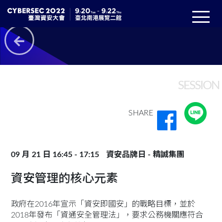
SESSION
SHARE
09 月 21 日 16:45 - 17:15
資安品牌日 - 精誠集團
資安管理的核心元素
政府在2016年宣示「資安即國安」的戰略目標，並於
2018年發布「資通安全管理法」，要求公務機關應符合