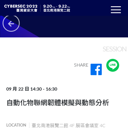
SESSION
SHARE
09 月 22 日 14:30 - 16:30
自動化物聯網韌體模擬與動態分析
LOCATION
臺北南港展覽二館 4F 展區會議室 4C