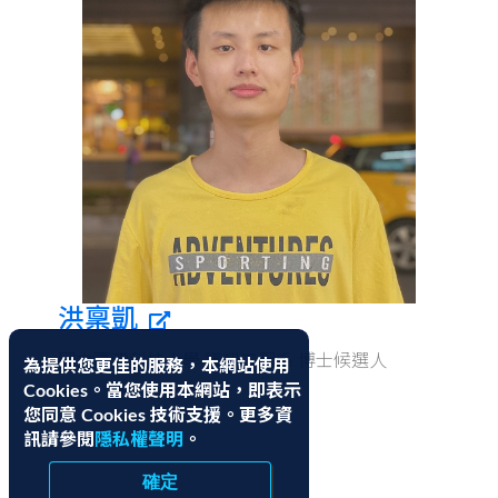
洪稟凱
國立臺灣科技大學 資訊工程系 博士候選人
為提供您更佳的服務，本網站使用
Cookies。當您使用本網站，即表示
您同意 Cookies 技術支援。更多資
訊請參閱
隱私權聲明
。
確定