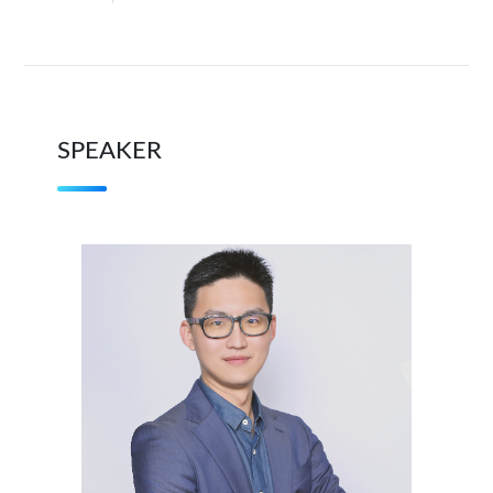
SPEAKER