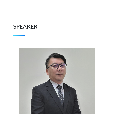
SPEAKER