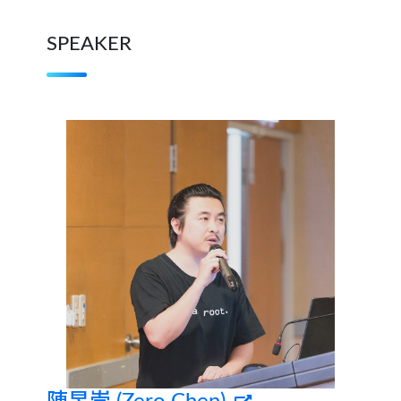
SPEAKER