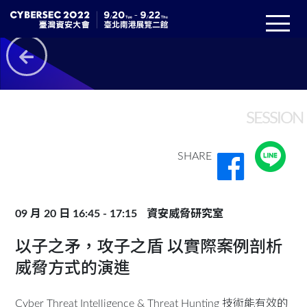
SESSION
SHARE
09 月 20 日 16:45 - 17:15
資安威脅研究室
以子之矛，攻子之盾 以實際案例剖析
威脅方式的演進
Cyber Threat Intelligence & Threat Hunting 技術能有效的